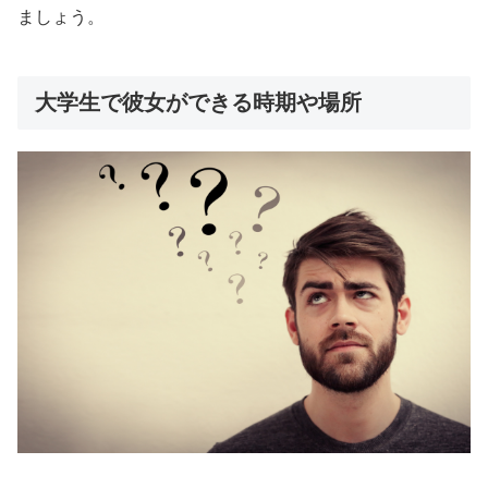
ましょう。
大学生で彼女ができる時期や場所