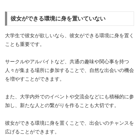
彼女ができる環境に身を置いていない
大学生で彼女が欲しいなら、彼女ができる環境に身を置く
ことも重要です。
サークルやアルバイトなど、共通の趣味や関心事を持つ
人々が集まる場所に参加することで、
自然な出会い
の機会
を増やすことができます。
また、大学内外でのイベントや交流会などにも積極的に参
加し、
新たな人との繋がりを作ることも大切
です。
彼女ができる環境に身を置くことで、出会いのチャンスを
広げることができます。