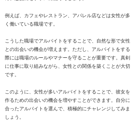
例えば、
カフェやレストラン、アパレル店などは女性が多
く働いている職場
です。
こうした職場でアルバイトをすることで、
自然な形で女性
との出会いの機会
が増えます。ただし、アルバイトをする
際には職場のルールやマナーを守ることが重要です。真剣
に仕事に取り組みながら、女性との関係を築くことが大切
です。
このように、女性が多いアルバイトをすることで、彼女を
作るための出会いの機会を増やすことができます。自分に
合ったアルバイトを選んで、積極的にチャレンジしてみま
しょう。