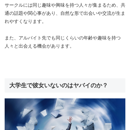
サークルには
同じ趣味や興味を持つ人々が集まる
ため、共
通の話題や関心事があり、自然な形で出会いや交流が生ま
れやすくなります。
また、
アルバイト先でも同じくらいの年齢や趣味を持つ
人々と出会える機会
があります。
大学生で彼女いないのはヤバイのか？