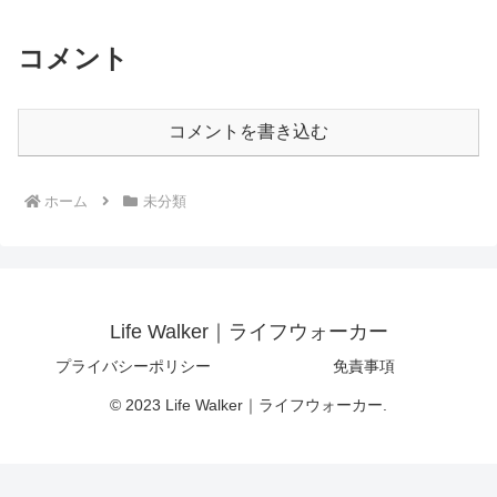
コメント
コメントを書き込む
ホーム
未分類
Life Walker｜ライフウォーカー
プライバシーポリシー
免責事項
© 2023 Life Walker｜ライフウォーカー.