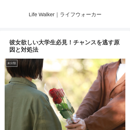
Life Walker｜ライフウォーカー
彼女欲しい大学生必見！チャンスを逃す原
因と対処法
未分類