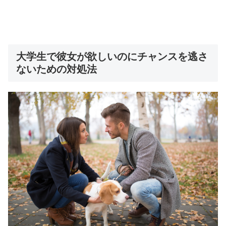
大学生で彼女が欲しいのにチャンスを逃さ
ないための対処法