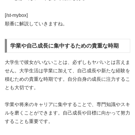
[/st-mybox]
順番に解説していきますね。
学業や自己成長に集中するための貴重な時期
大学生で彼女がいないことは、必ずしもヤバいとは言えま
せん。大学生活は学業に加えて、自己成長や新たな経験を
積むための貴重な時期です。自分自身の成長に注力するこ
とも大切です。
学業や将来のキャリアに集中することで、専門知識やスキ
ルを磨くことができます。
自己成長や目標に向かって努力
することも重要
です。