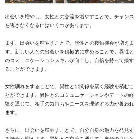
出会いを増やし、女性との交流を増やすことで、チャンス
を逃さなくなるにはいくつかあります。
まず、出会いを増やすことで、異性との接触機会が増えま
す。新しい人との出会いを積極的に求めることで、異性と
のコミュニケーションスキルが向上し、自信を持って接す
ることができます。
女性馴れをすることで、
異性との関係を築く経験を積む
こ
とができます。異性とのコミュニケーションやデートの経
験を通じて、相手の気持ちやニーズを理解する力が養われ
ます。
さらに、出会いを増やすことで、
自分自身の魅力を発見す
る機会
も増えます。異性との交流を通じて、自分の良いと