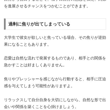
を進展させるチャンスをつかむことができます。
過剰に焦りが出てしまっている
大学生で彼女が欲しいと焦っている場合、その焦りが逆効
果になることもあります。
恋愛は自然な流れで発展するもの
であり、相手との関係を
急かすことは好ましくありません。
焦りやプレッシャーを感じながら行動すると、
相手に圧迫
感
を与えてしまう可能性がありますよ。
リラックスして自分自身を大切にしながら、自然な形で出
会いや関係を築くことを心掛けましょう。