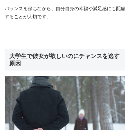
バランスを保ちながら、自分自身の幸福や満足感にも配慮
することが大切です。
大学生で彼女が欲しいのにチャンスを逃す
原因