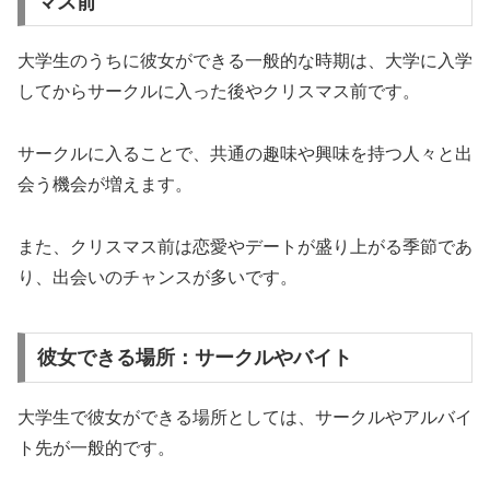
マス前
大学生のうちに彼女ができる一般的な時期は
、大学に入学
してからサークルに入った後やクリスマス前
です。
サークルに入ることで、
共通の趣味や興味を持つ人々と出
会う機会
が増えます。
また、クリスマス前は恋愛やデートが盛り上がる季節であ
り、出会いのチャンスが多いです。
彼女できる場所：サークルやバイト
大学生で彼女ができる場所としては、サークルやアルバイ
ト先が一般的です。