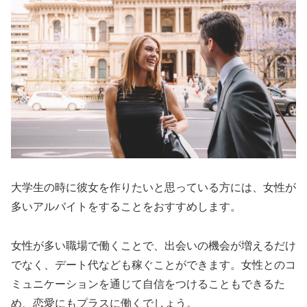
大学生の時に彼女を作りたいと思っている方には、女性が
多いアルバイトをすることをおすすめします。
女性が多い職場で働くことで、出会いの機会が増えるだけ
でなく、デート代なども稼ぐことができます。女性とのコ
ミュニケーションを通じて自信をつけることもできるた
め、恋愛にもプラスに働くでしょう。