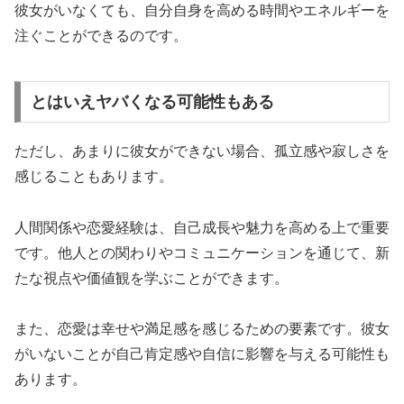
彼女がいなくても、
自分自身を高める時間やエネルギーを
注ぐことができる
のです。
とはいえヤバくなる可能性もある
ただし、あまりに彼女ができない場合、
孤立感や寂しさを
感じる
こともあります。
人間関係や恋愛経験は、自己成長や魅力を高める上で重要
です。他人との関わりやコミュニケーションを通じて、新
たな視点や価値観を学ぶことができます。
また、
恋愛は幸せや満足感を感じるための要素
です。彼女
がいないことが自己肯定感や自信に影響を与える可能性も
あります。