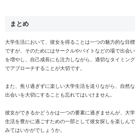
まとめ
大学生活において、彼女を得ることは一つの魅力的な目標
ですが、そのために
はサークルやバイトなどの場
で出会い
を増やし、自己成長にも注力しながら、適切なタイミング
でアプローチすることが大切です。
また、
焦り過ぎずに楽しい大学生活を送りながら、自然な
出会いを大切にする
ことも忘れてはいけません。
彼女ができるかどうかは一つの要素に過ぎませんが、大学
生活を豊かに過ごすための一部として彼女探しを楽しんで
みてはいかがでしょうか。