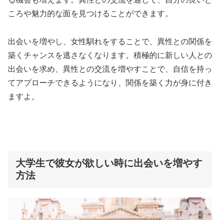
ころや魅力的な面を見つけることができます。
出会いを増やし、女性馴れをすることで、異性との関係を
築くチャンスを逃さなくなります。積極的に新しい人との
出会いを求め、異性との交流を増やすことで、自信を持っ
てアプローチできるようになり、関係を築く力が身に付き
ますよ。
大学生で彼女が欲しい時に出会いを増やす
方法