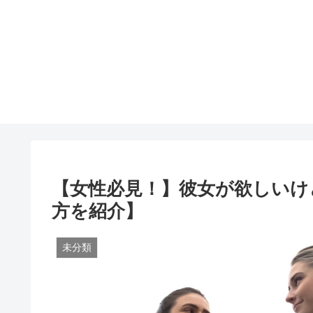
【女性必見！】彼女が欲しいけ
方を紹介】
未分類