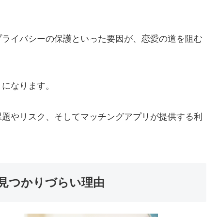
プライバシーの保護といった要因が、恋愛の道を阻む
り
になります。
課題やリスク、そしてマッチングアプリが提供する利
見つかりづらい理由