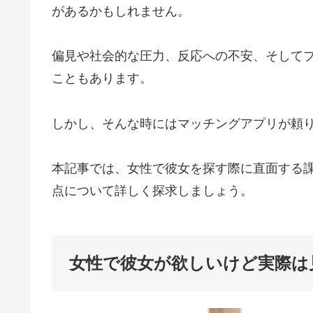
があるかもしれません。
偏見や社会的な圧力、反応への不安、そして
こともあります。
しかし、そんな時には
マッチングアプリが頼
本記事では、女性で彼女を探す際に直面する
点について詳しく探求しましょう。
女性で彼女が欲しいけど実際は