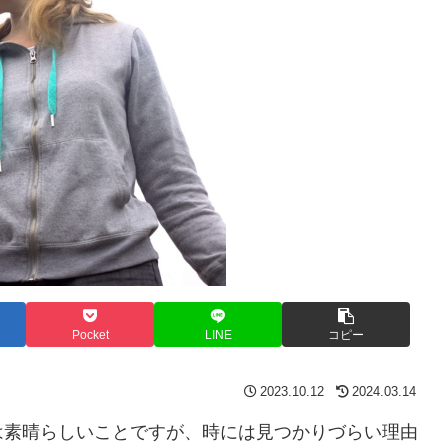
Pocket
LINE
コピー
2023.10.12
2024.03.14
は素晴らしいことですが、時には見つかりづらい理由