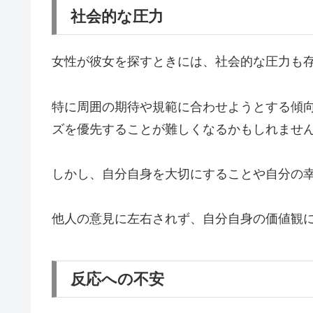
社会的な圧力
女性が彼女を探すときには、社会的な圧力も
特に周囲の期待や規範に合わせようとする傾
ズを優先することが難しくなる
かもしれませ
しかし、自分自身を大切にすることや自分の
他人の意見に左右されず、自分自身の価値観
反応への不安