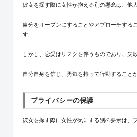
彼女を探す際に女性が抱える別の懸念は、他
自分をオープンにすることやアプローチする
す。
しかし、恋愛はリスクを伴うものであり、失
自分自身を信じ、勇気を持って行動すること
プライバシーの保護
彼女を探す際に女性が気にする別の要素は、