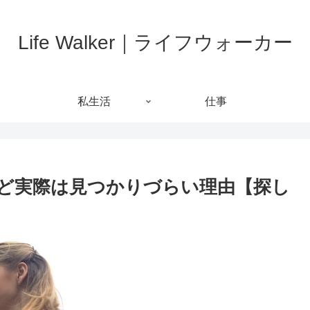
Life Walker｜ライフウォーカー
私生活
仕事
ど実際は見つかりづらい理由【探し