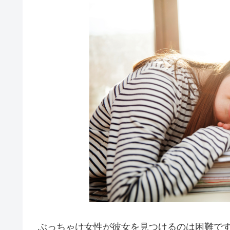
ぶっちゃけ女性が彼女を見つけるのは困難で