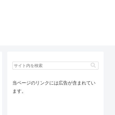
当ページのリンクには広告が含まれてい
ます。