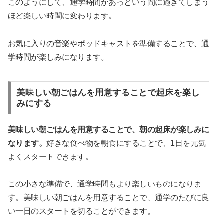
このようにして、通学時間があっという間に過ぎてしまう
ほど楽しい時間に変わります。
お気に入りの音楽やポッドキャストを準備することで、通
学時間が楽しみになります。
美味しい朝ごはんを用意することで起床を楽し
みにする
美味しい朝ごはんを用意することで、朝の起床が楽しみに
なります。
好きな食べ物を朝食にすることで、1日を元気
よくスタートできます。
この小さな準備で、通学時間もより楽しいものになりま
す。
美味しい朝ごはんを用意することで、通学のたびに良
い一日のスタートを切ることができます。