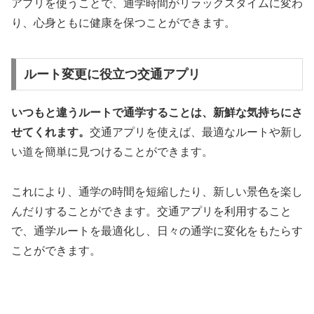
アプリを使うことで、通学時間がリラックスタイムに変わ
り、心身ともに健康を保つことができます。
ルート変更に役立つ交通アプリ
いつもと違うルートで通学することは、新鮮な気持ちにさ
せてくれます。
交通アプリを使えば、最適なルートや新し
い道を簡単に見つけることができます。
これにより、通学の時間を短縮したり、新しい景色を楽し
んだりすることができます。
交通アプリを利用すること
で、通学ルートを最適化し、日々の通学に変化をもたらす
ことができます。