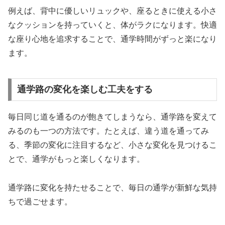
例えば、背中に優しいリュックや、座るときに使える小さ
なクッションを持っていくと、体がラクになります。快適
な座り心地を追求することで、通学時間がずっと楽になり
ます。
通学路の変化を楽しむ工夫をする
毎日同じ道を通るのが飽きてしまうなら、
通学路を変えて
みるのも一つの方法
です。たとえば、違う道を通ってみ
る、季節の変化に注目するなど、小さな変化を見つけるこ
とで、通学がもっと楽しくなります。
通学路に変化を持たせることで、毎日の通学が新鮮な気持
ちで過ごせます。