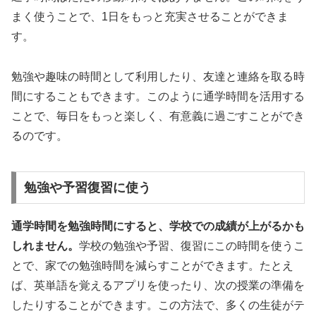
まく使うことで、1日をもっと充実させることができま
す。
勉強や趣味の時間として利用したり、友達と連絡を取る時
間にすることもできます。このように通学時間を活用する
ことで、毎日をもっと楽しく、有意義に過ごすことができ
るのです。
勉強や予習復習に使う
通学時間を勉強時間にすると、学校での成績が上がるかも
しれません。
学校の勉強や予習、復習にこの時間を使うこ
とで、家での勉強時間を減らすことができます。たとえ
ば、英単語を覚えるアプリを使ったり、次の授業の準備を
したりすることができます。この方法で、多くの生徒がテ