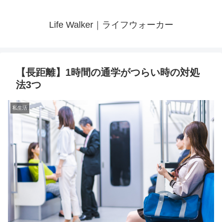
Life Walker｜ライフウォーカー
【長距離】1時間の通学がつらい時の対処
法3つ
私生活