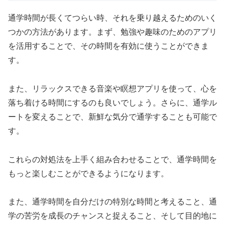
通学時間が長くてつらい時、それを乗り越えるためのいく
つかの方法があります。まず、勉強や趣味のためのアプリ
を活用することで、その時間を有効に使うことができま
す。
また、リラックスできる音楽や瞑想アプリを使って、心を
落ち着ける時間にするのも良いでしょう。さらに、通学ル
ートを変えることで、新鮮な気分で通学することも可能で
す。
これらの対処法を上手く組み合わせることで、通学時間を
もっと楽しむことができるようになります。
また、通学時間を自分だけの特別な時間と考えること、通
学の苦労を成長のチャンスと捉えること、そして目的地に