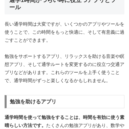
ール
長い通学時間は大変ですが、いくつかのアプリやツールを
使うことで、この時間をもっと快適に、そして有意義に過
ごすことができます。
勉強をサポートするアプリ、リラックスを助ける音楽や瞑
想アプリ、そして通学ルートを変更するのに役立つ交通ア
プリなどがあります。これらのツールを上手く使うこと
で、通学時間がずっと楽しくなるかもしれません。
勉強を助けるアプリ
通学時間を使って勉強をすることは、時間を有効に使う素
晴らしい方法です。
たくさんの勉強アプリがあり、数学や