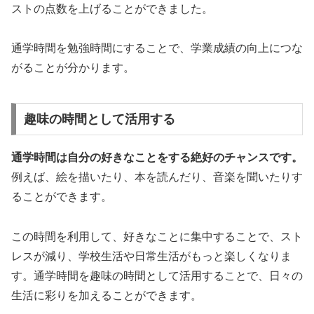
ストの点数を上げることができました。
通学時間を勉強時間にすることで、学業成績の向上につな
がる
ことが分かります。
趣味の時間として活用する
通学時間は自分の好きなことをする絶好のチャンスです。
例えば、絵を描いたり、本を読んだり、音楽を聞いたりす
ることができます。
この時間を利用して、好きなことに集中することで、スト
レスが減り、学校生活や日常生活がもっと楽しくなりま
す。
通学時間を趣味の時間として活用することで、日々の
生活に彩りを加えることができます。