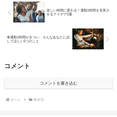
楽しい時間に変わる！通勤1時間を充実さ
せるアイデア5選
車通勤1時間がきつい…そんなあなたに試
してほしい5つのこと
コメント
コメントを書き込む
ホーム
私生活