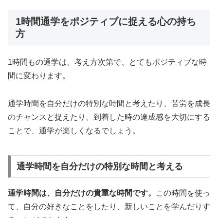
1時間通学をポジティブに捉える心の持ち
方
1時間もの通学は、考え方次第で、とてもポジティブな時
間に変わります。
通学時間を自分だけの特別な時間と考えたり、苦労を成長
のチャンスと捉えたり、到着した時の達成感を大切にする
ことで、通学が楽しくなるでしょう。
通学時間を自分だけの特別な時間と考える
通学時間は、自分だけの貴重な時間です。
この時間を使っ
て、自分の好きなことをしたり、新しいことを学んだりす