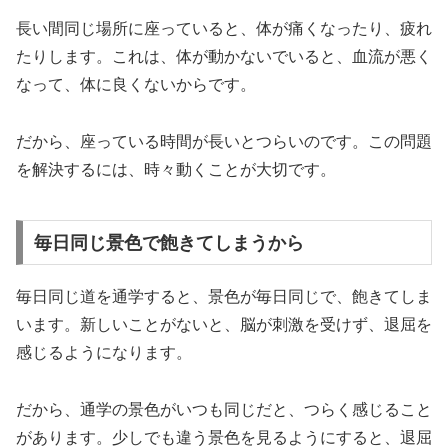
長い間同じ場所に座っていると、体が痛くなったり、疲れ
たりします。これは、体が動かないでいると、
血流が悪く
なって、体に良くない
からです。
だから、座っている時間が長いとつらいのです。この問題
を解決するには、時々動くことが大切です。
毎日同じ景色で飽きてしまうから
毎日同じ道を通学すると、景色が毎日同じで、飽きてしま
います。新しいことがないと、
脳が刺激を受けず、退屈を
感じるようになります。
だから、通学の景色がいつも同じだと、つらく感じること
があります。少しでも違う景色を見るようにすると、退屈