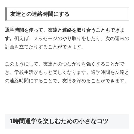
友達との連絡時間にする
通学時間を使って、友達と連絡を取り合うこともできま
す。
例えば、メッセージのやり取りをしたり、次の週末の
計画を立てたりすることができます。
このようにして、友達とのつながりを強くすることがで
き、学校生活がもっと楽しくなります。
通学時間を友達と
の連絡時間にすることで、友情を深めることができます。
1時間通学を楽しむための小さなコツ