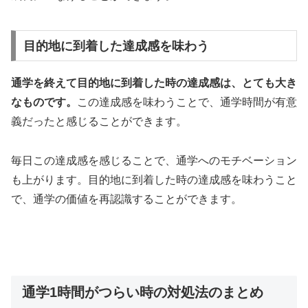
目的地に到着した達成感を味わう
通学を終えて目的地に到着した時の達成感は、とても大き
なものです。
この達成感を味わうことで、通学時間が有意
義だったと感じることができます。
毎日この達成感を感じることで、通学へのモチベーション
も上がります。
目的地に到着した時の達成感を味わうこと
で、通学の価値を再認識することができます。
通学1時間がつらい時の対処法のまとめ