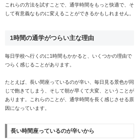
これらの方法を試すことで、通学時間をもっと快適で、そ
して有意義なものに変えることができるかもしれません。
1時間の通学がつらい主な理由
毎日学校へ行くのに1時間もかかると、いくつかの理由で
つらく感じることがあります。
たとえば、長い間座っているのが辛い、毎日見る景色が同
じで飽きてしまう、そして朝が早くて大変、ということが
あります。これらのことが、通学時間を長く感じさせる原
因になっています。
長い時間座っているのが辛いから