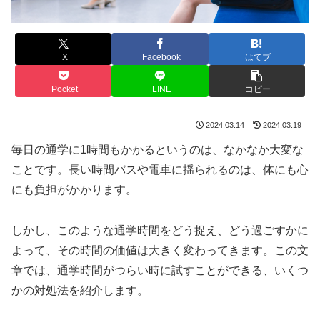
X
Facebook
はてブ
Pocket
LINE
コピー
2024.03.14
2024.03.19
毎日の通学に1時間もかかるというのは、なかなか大変な
ことです。長い時間バスや電車に揺られるのは、体にも心
にも負担がかかります。
しかし、このような通学時間をどう捉え、どう過ごすかに
よって、その時間の価値は大きく変わってきます。この文
章では、通学時間がつらい時に試すことができる、いくつ
かの対処法を紹介します。