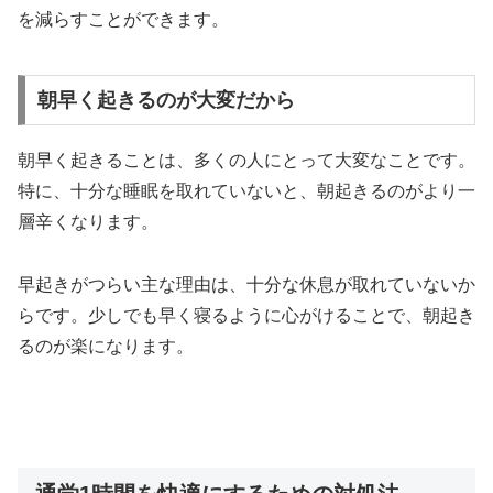
を減らすことができます。
朝早く起きるのが大変だから
朝早く起きることは、多くの人にとって大変なことです。
特に、
十分な睡眠を取れていないと、朝起きるのがより一
層辛くなります。
早起きがつらい主な理由は、十分な休息が取れていないか
らです。少しでも早く寝るように心がけることで、朝起き
るのが楽になります。