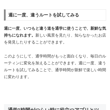
週に一度、違うルートを試してみる
週に一度、いつもと違う道を通学に使うことで、新鮮な気
持ちになれます。
新しい風景を見たり、知らなかったお店
を発見したりすることができます。
このようにして、通学時間がもっと面白くなり、毎日のル
ーティンに変化を加えることができます。
週に一度、違う
ルートを試してみることで、通学時間が新鮮で楽しい時間
に変わります。
通学1時間がつらい時に役立つアプリとツ