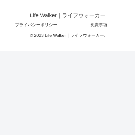
Life Walker｜ライフウォーカー
プライバシーポリシー
免責事項
© 2023 Life Walker｜ライフウォーカー.