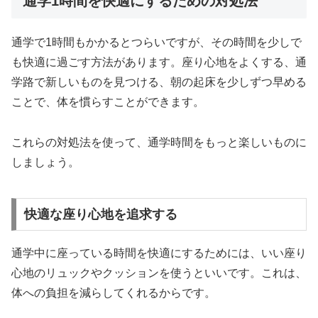
通学1時間を快適にするための対処法
通学で1時間もかかるとつらいですが、その時間を少しで
も快適に過ごす方法があります。座り心地をよくする、通
学路で新しいものを見つける、朝の起床を少しずつ早める
ことで、体を慣らすことができます。
これらの対処法を使って、通学時間をもっと楽しいものに
しましょう。
快適な座り心地を追求する
通学中に座っている時間を快適にするためには、
いい座り
心地のリュックやクッションを使う
といいです。これは、
体への負担を減らしてくれるからです。