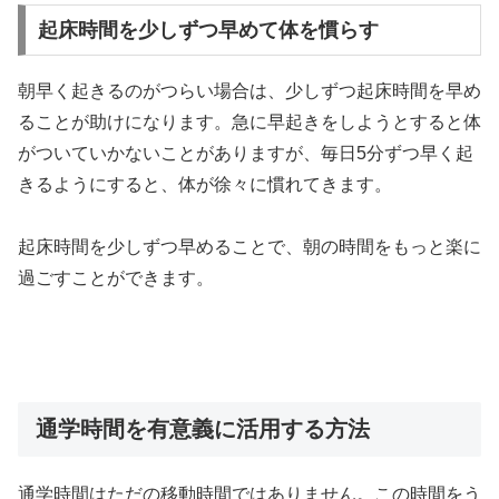
起床時間を少しずつ早めて体を慣らす
朝早く起きるのがつらい場合は、
少しずつ起床時間を早め
ることが助け
になります。急に早起きをしようとすると体
がついていかないことがありますが、毎日5分ずつ早く起
きるようにすると、体が徐々に慣れてきます。
起床時間を少しずつ早めることで、朝の時間をもっと楽に
過ごすことができます。
通学時間を有意義に活用する方法
通学時間はただの移動時間ではありません。この時間をう