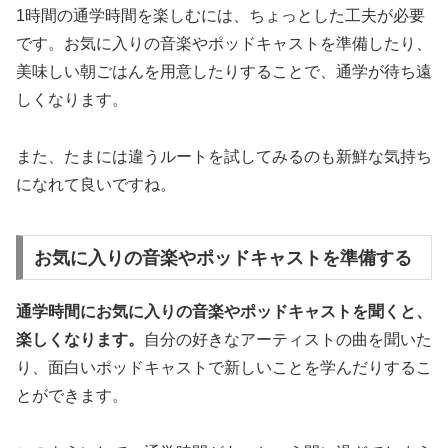
1時間の通学時間を楽しむには、ちょっとした工夫が必要
です。お気に入りの音楽やポッドキャストを準備したり、
美味しい朝ごはんを用意したりすることで、通学が待ち遠
しくなります。
また、たまには違うルートを試してみるのも新鮮な気持ち
になれて良いですね。
お気に入りの音楽やポッドキャストを準備する
通学時間にお気に入りの音楽やポッドキャストを聞くと、
楽しくなります。
自分の好きなアーティストの曲を聞いた
り、面白いポッドキャストで新しいことを学んだりするこ
とができます。