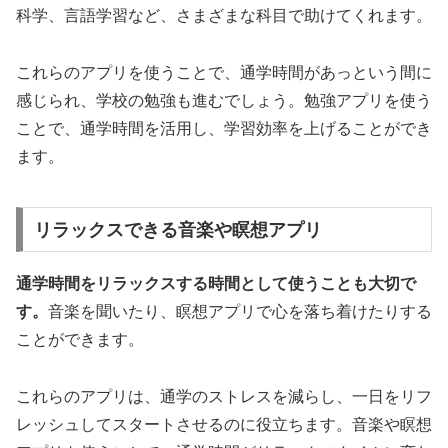
科学、言語学習など、さまざまな科目で助けてくれます。
これらのアプリを使うことで、通学時間があっという間に
感じられ、学校の勉強も進むでしょう。
勉強アプリを使う
ことで、通学時間を活用し、学習効率を上げることができ
ます。
リラックスできる音楽や瞑想アプリ
通学時間をリラックスする時間として使うことも大切で
す。
音楽を聞いたり、瞑想アプリで心を落ち着けたりする
ことができます。
これらのアプリは、通学のストレスを減らし、一日をリフ
レッシュしてスタートさせるのに役立ちます。
音楽や瞑想