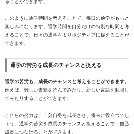
ることができます。
このように通学時間を考えることで、毎日の通学がもっと
楽しみになります。
通学時間を自分だけの特別な時間と考
えることで、日々の通学をよりポジティブに捉えることが
できます。
通学の苦労を成長のチャンスと捉える
通学の苦労も、成長のチャンスと考えることができます。
例えば、難しい書籍を読んでみたり、新しい言語を勉強し
てみたりすることができます。
これらの努力は、自分自身を成長させ、将来に役立つでし
ょう。
通学の苦労を成長のチャンスと捉えることで、自己
成長につなげることができます。