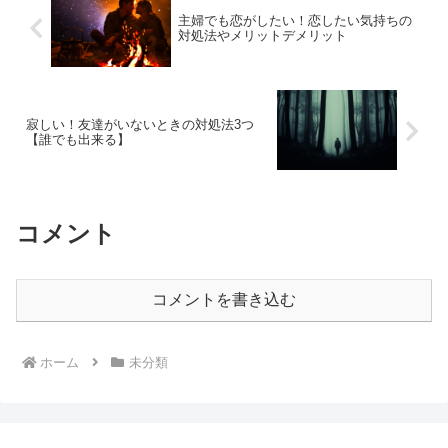
主婦でも恋がしたい！恋したい気持ちの
対処法やメリットデメリット
寂しい！友達がいないときの対処法3つ
【誰でも出来る】
コメント
コメントを書き込む
ホーム
未分類