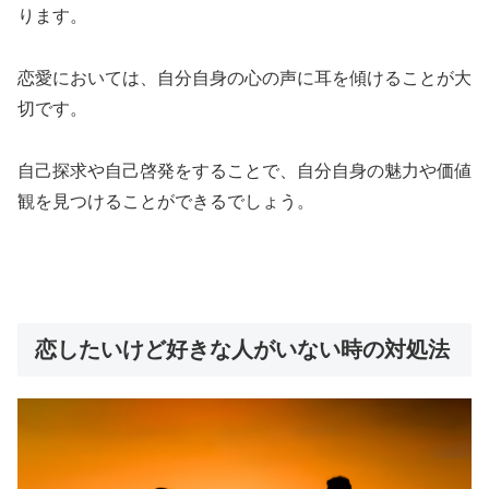
ります。
恋愛においては、
自分自身の心の声に耳を傾けることが大
切
です。
自己探求や自己啓発をすることで、
自分自身の魅力や価値
観を見つけることができる
でしょう。
恋したいけど好きな人がいない時の対処法