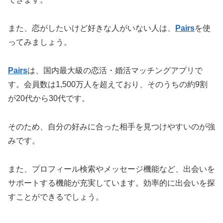
また、恋がしたいけど好きな人がいない人は、
Pairs
を使
ってみましょう。
Pairs
は、国内最大級の恋活・婚活マッチングアプリで
す。会員数は1,500万人を超えており、そのうちの約9割
が20代から30代です。
そのため、自分の好みに合った相手を見つけやすいのが強
みです。
また、プロフィール検索やメッセージ機能など、出会いを
サポートする機能が充実しています。効率的に出会いを探
すことができるでしょう。