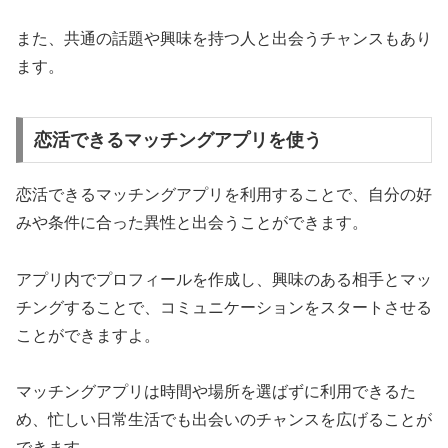
また、共通の話題や興味を持つ人と出会うチャンスもあり
ます。
恋活できるマッチングアプリを使う
恋活できるマッチングアプリを利用することで、
自分の好
みや条件に合った異性と出会うことができます。
アプリ内でプロフィールを作成し、興味のある相手とマッ
チングすることで、コミュニケーションをスタートさせる
ことができますよ。
マッチングアプリは時間や場所を選ばずに利用できるた
め、
忙しい日常生活でも出会いのチャンスを広げることが
できます。