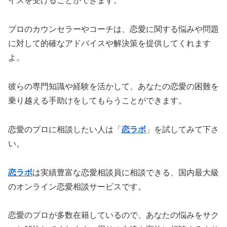
イスを受けることができます。
プロのカウンセラーやコーチは、恋愛に関する悩みや問題
に対して的確なアドバイスや解決策を提供してくれます
よ。
彼らの専門知識や経験を活かして、
あなたの恋愛の困難を
乗り越える手助けをしてもらう
ことができます。
恋愛のプロに相談したい人は「
恋ラボ
」を試してみて下さ
い。
恋ラボ
は実績豊富な恋愛相談員に相談できる、国内最大級
のオンライン恋愛相談サービスです。
恋愛のプロが多数在籍しているので、あなたの悩みをサク