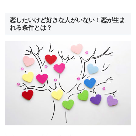
恋したいけど好きな人がいない！恋が生ま
れる条件とは？