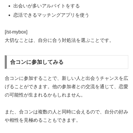
出会いが多いアルバイトをする
恋活できるマッチングアプリを使う
[/st-mybox]
大切なことは、自分に合う対処法を選ぶことです。
合コンに参加してみる
合コンに参加することで、新しい人と出会うチャンスを広
げることができます。
他の参加者との交流を通じて、恋愛
の可能性が生まれる
かもしれません。
また、合コンは複数の人と同時に会えるので、自分の好み
や相性を見極めることもできます。