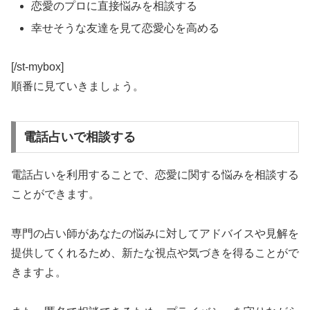
恋愛のプロに直接悩みを相談する
幸せそうな友達を見て恋愛心を高める
[/st-mybox]
順番に見ていきましょう。
電話占いで相談する
電話占いを利用することで、恋愛に関する悩みを相談する
ことができます。
専門の占い師があなたの悩みに対してアドバイスや見解を
提供してくれるため、
新たな視点や気づきを得ることがで
きますよ。