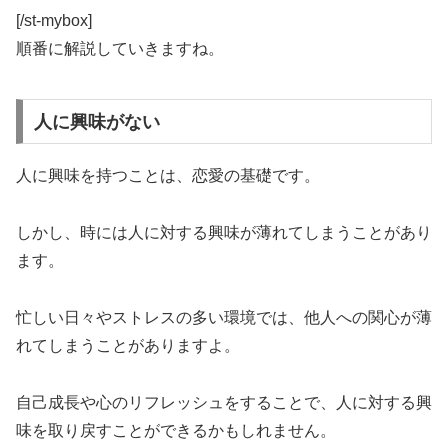
[/st-mybox]
順番に解説していきますね。
人に興味がない
人に興味を持つことは、恋愛の基礎です。
しかし、
時には人に対する興味が薄れてしまう
ことがあり
ます。
忙しい日々やストレスの多い環境では、他人への関心が薄
れてしまうことがありますよ。
自己成長や心のリフレッシュ
をすることで、人に対する興
味を取り戻すことができるかもしれません。