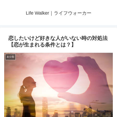
Life Walker｜ライフウォーカー
恋したいけど好きな人がいない時の対処法
【恋が生まれる条件とは？】
未分類