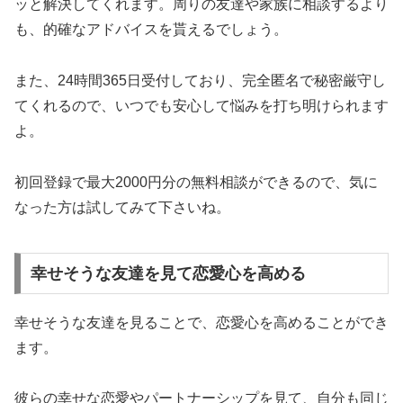
ッと解決してくれます。
周りの友達や家族に相談するより
も、的確なアドバイスを貰える
でしょう。
また、24時間365日受付しており、完全匿名で秘密厳守し
てくれるので、
いつでも安心して悩みを打ち明けられます
よ。
初回登録で最大2000円分の無料相談ができるので、気に
なった方は試してみて下さいね。
幸せそうな友達を見て恋愛心を高める
幸せそうな友達を見ることで、恋愛心を高めることができ
ます。
彼らの幸せな恋愛やパートナーシップを見て、
自分も同じ