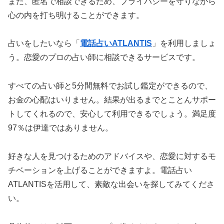
また、匿名で相談できるため、プライバシーを守りながら
心の内を打ち明けることができます。
占いをしたいなら「
電話占いATLANTIS
」を利用しましょ
う。恋愛のプロの占い師に相談できるサービスです。
すべての占い師と5分間無料でお試し鑑定ができる
ので、
お金の心配はいりません。結果が出るまでとことんサポー
トしてくれるので、安心して利用できるでしょう。
満足度
97％
は伊達ではありません。
好きな人を見つけるためのアドバイスや、恋愛に対するモ
チベーションを上げることができますよ。電話占い
ATLANTISを活用して、素敵な出会いを探してみてくださ
い。