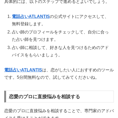
具体的には、以下のステップで進めるとよいでしょう。
電話占いATLANTIS
の公式サイトにアクセスして、
無料登録します。
占い師のプロフィールをチェックして、自分に合っ
た占い師を見つけます。
占い師に相談して、好きな人を見つけるためのアド
バイスをもらいましょう。
電話占いATLANTIS
は、恋がしたい人におすすめのツール
です。5分間無料なので、試してみてくださいね。
恋愛のプロに直接悩みを相談する
恋愛のプロに直接悩みを相談することで、専門家のアドバ