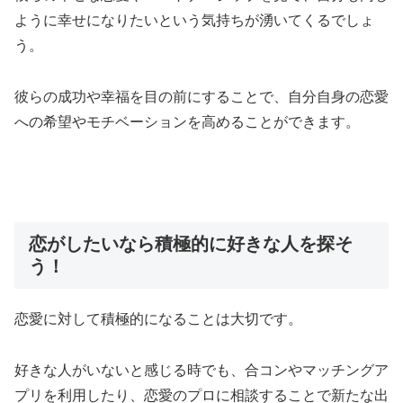
ように幸せになりたいという気持ちが湧いてくるでしょ
う。
彼らの成功や幸福を目の前にすることで、
自分自身の恋愛
への希望やモチベーションを高めることができます。
恋がしたいなら積極的に好きな人を探そ
う！
恋愛に対して積極的になることは大切です。
好きな人がいないと感じる時でも、
合コンやマッチングア
プリを利用したり、恋愛のプロに相談することで新たな出