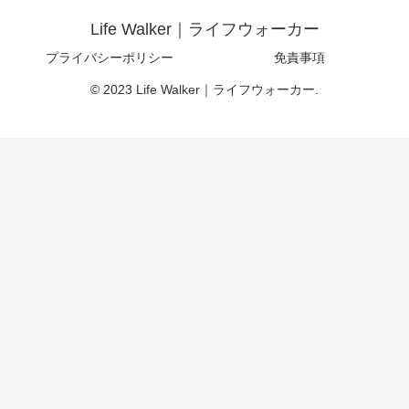
Life Walker｜ライフウォーカー
プライバシーポリシー
免責事項
© 2023 Life Walker｜ライフウォーカー.