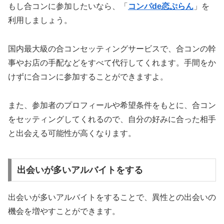
もし合コンに参加したいなら、「
コンパde恋ぷらん
」を
利用しましょう。
国内最大級の合コンセッティングサービスで、合コンの幹
事やお店の手配などをすべて代行してくれます。
手間をか
けずに合コンに参加する
ことができますよ。
また、参加者のプロフィールや希望条件をもとに、合コン
をセッティングしてくれるので、自分の好みに合った相手
と出会える可能性が高くなります。
出会いが多いアルバイトをする
出会いが多いアルバイトをすることで、異性との出会いの
機会を増やすことができます。