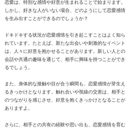
恋愛は、特別な感情や好意が生まれることで始まります。
しかし、好きな人がいない場合、どのようにして恋愛感情
を生み出すことができるのでしょうか？
ドキドキする状況が恋愛感情を引き起こす
ことはよく知ら
れています。たとえば、新たな出会いや刺激的なイベント
は、人々に好意を抱かせることがあります。新しい人との
会話や共通の趣味を通じて、相手に興味を持つことができ
るでしょう。
また、
身体的な接触や目が合う瞬間も、恋愛感情が芽生え
るきっかけ
となります。触れ合いや視線の交差は、相手と
のつながりを感じさせ、好意を抱くきっかけとなることが
ありますよ。
さらに、相手との共有の経験や思い出も、恋愛感情を育む