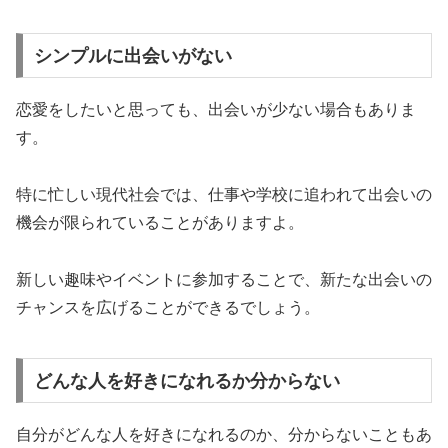
シンプルに出会いがない
恋愛をしたいと思っても、出会いが少ない場合もありま
す。
特に忙しい現代社会では、
仕事や学校に追われて出会いの
機会が限られている
ことがありますよ。
新しい趣味やイベントに参加することで、新たな出会いの
チャンスを広げることができるでしょう。
どんな人を好きになれるか分からない
自分がどんな人を好きになれるのか、分からないこともあ