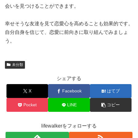
会いを見つけることができます。
幸せそうな友達を見て恋愛心を高めることも効果的です。
自分自身を信じて、恋愛に前向きに取り組んでみましょ
う。
未分類
シェアする
X
Facebook
はてブ
Pocket
LINE
コピー
lifewalkerをフォローする