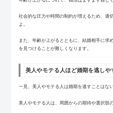
社会的な圧力や時間の制約が増えるため、
適
よ。
また、年齢が上がるとともに、
結婚相手に求
を見つけることが難しくなります。
美人やモテる人ほど婚期を逃しや
一見、美人やモテる人は婚期を逃すことはな
美人やモテる人は、
周囲からの期待や選択肢