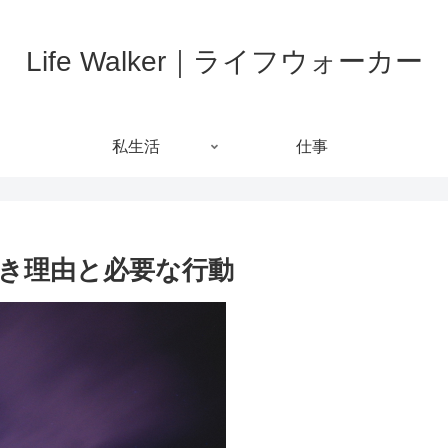
Life Walker｜ライフウォーカー
私生活
仕事
き理由と必要な行動