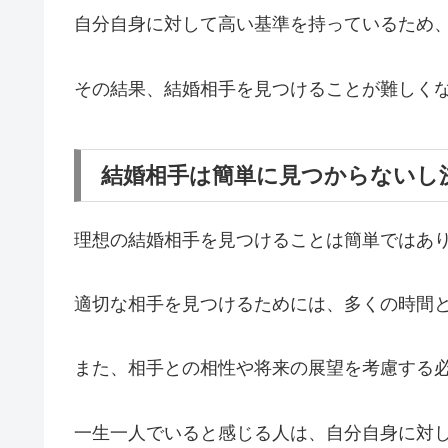
自分自身に対して高い基準
を持っているため
その結果、結婚相手を見つけることが難しく
結婚相手は簡単に見つからないし
理想の結婚相手を見つけることは簡単ではあ
適切な相手を見つけるためには、多くの時間
また、相手との相性や将来の展望を考慮する
一生一人でいると感じる人は、自分自身に対