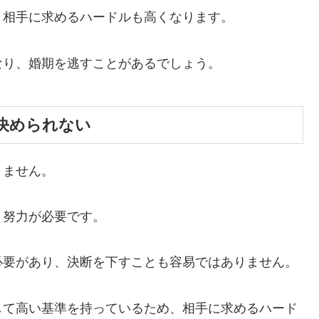
、相手に求めるハードルも高くなります。
なり、婚期を逃すことがあるでしょう。
決められない
りません。
と努力が必要
です。
必要があり、
決断を下すことも容易ではありません。
して高い基準を持っているため、相手に求めるハード