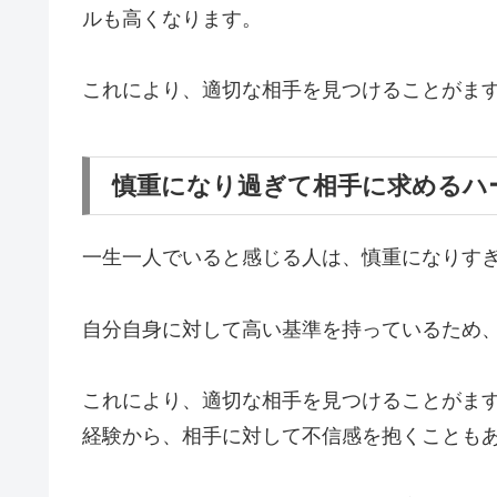
ルも高くなります。
これにより、適切な相手を見つけることがま
慎重になり過ぎて相手に求めるハ
一生一人でいると感じる人は、慎重になりす
自分自身に対して高い基準を持っている
ため
これにより、適切な相手を見つけることがま
経験から、相手に対して不信感を抱くことも