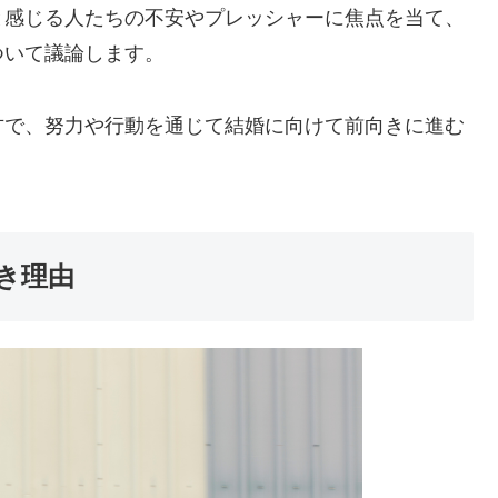
と感じる人たちの不安やプレッシャーに焦点を当て、
ついて議論します。
方で、努力や行動を通じて結婚に向けて前向きに進む
き理由