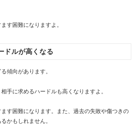
すます困難になりますよ。
ードルが高くなる
ぎる傾向があります。
、相手に求めるハードルも高くなりますよ。
すます困難になります。また、
過去の失敗や傷つきの
ある
かもしれません。