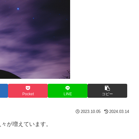
Pocket
LINE
コピー
2023.10.05
2024.03.14
人々が増えています。