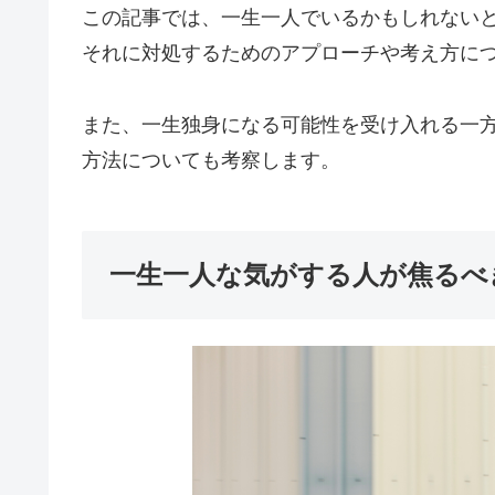
この記事では、一生一人でいるかもしれない
それに対処するためのアプローチや考え方に
また、一生独身になる可能性を受け入れる一
方法についても考察します。
一生一人な気がする人が焦るべ