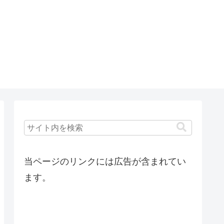
当ページのリンクには広告が含まれてい
ます。